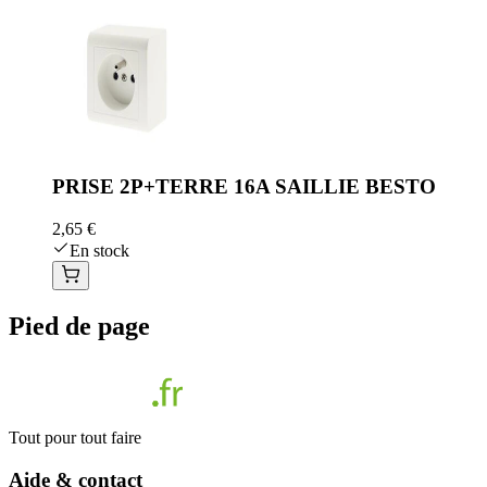
PRISE 2P+TERRE 16A SAILLIE BESTO
2,65 €
En stock
Pied de page
Tout pour tout faire
Aide & contact