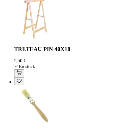
TRETEAU PIN 40X18
5,50 €
En stock