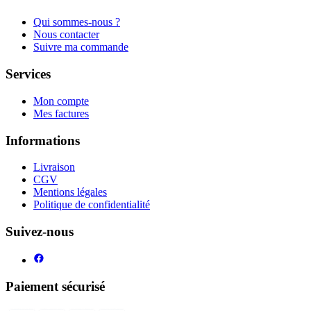
Qui sommes-nous ?
Nous contacter
Suivre ma commande
Services
Mon compte
Mes factures
Informations
Livraison
CGV
Mentions légales
Politique de confidentialité
Suivez-nous
Paiement sécurisé