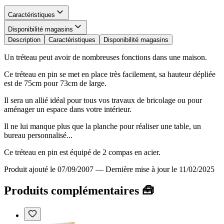
Caractéristiques
Disponibilité magasins
Description
Caractéristiques
Disponibilité magasins
Un tréteau peut avoir de nombreuses fonctions dans une maison.
Ce tréteau en pin se met en place très facilement, sa hauteur dépliée
est de 75cm pour 73cm de large.
Il sera un allié idéal pour tous vos travaux de bricolage ou pour
aménager un espace dans votre intérieur.
Il ne lui manque plus que la planche pour réaliser une table, un
bureau personnalisé...
Ce tréteau en pin est équipé de 2 compas en acier.
Produit ajouté le 07/09/2007
—
Dernière mise à jour le 11/02/2025
Produits complémentaires 🧰