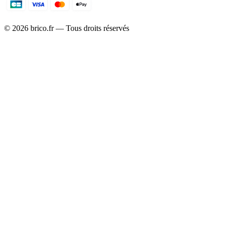
©
2026
brico.fr — Tous droits réservés