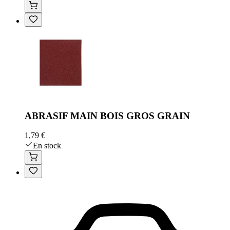
ABRASIF MAIN BOIS GROS GRAIN
1,79 €
En stock