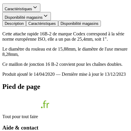
Caractéristiques
Disponibilité magasins
Description
Caractéristiques
Disponibilité magasins
Cette attache rapide 16B-2 de marque Codex correspond à la série
norme européenne ISO, elle a un pas de 25,4mm, soit 1".
Le diamètre du rouleau est de 15,88mm, le diamètre de l'axe mesure
8,28mm,
Ce maillon de jonction 16 B-2 convient pour les chaînes doubles.
Produit ajouté le 14/04/2020
—
Dernière mise à jour le 13/12/2023
Pied de page
Tout pour tout faire
Aide & contact