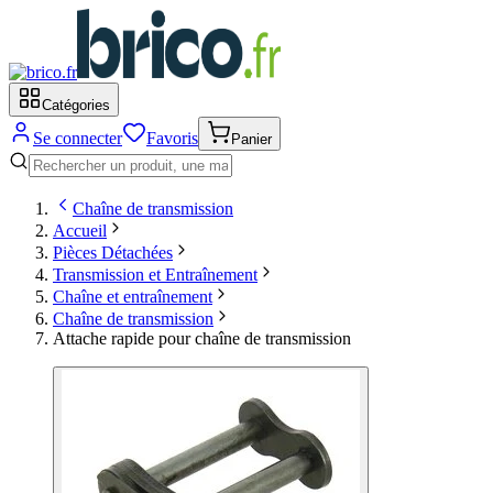
Catégories
Se connecter
Favoris
Panier
Chaîne de transmission
Accueil
Pièces Détachées
Transmission et Entraînement
Chaîne et entraînement
Chaîne de transmission
Attache rapide pour chaîne de transmission