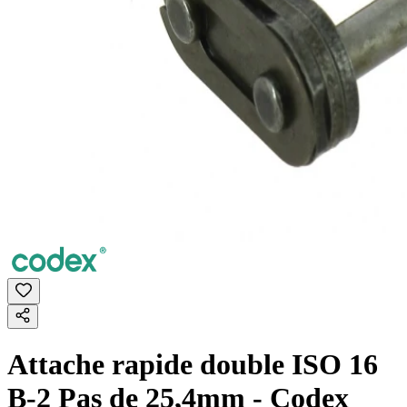
Attache rapide double ISO 16
B-2 Pas de 25,4mm - Codex