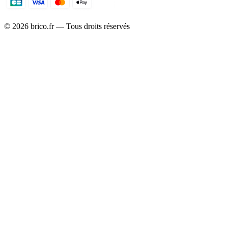
©
2026
brico.fr — Tous droits réservés