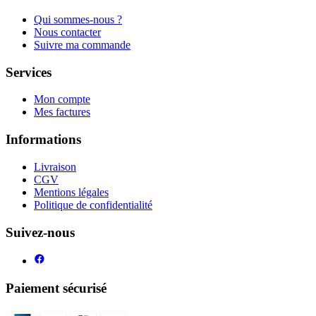
Qui sommes-nous ?
Nous contacter
Suivre ma commande
Services
Mon compte
Mes factures
Informations
Livraison
CGV
Mentions légales
Politique de confidentialité
Suivez-nous
Paiement sécurisé