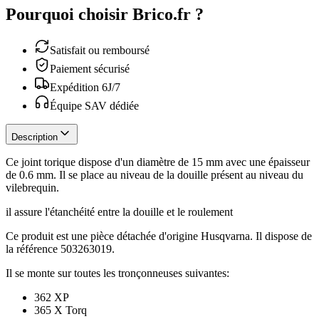
Pourquoi choisir Brico.fr ?
Satisfait ou remboursé
Paiement sécurisé
Expédition 6J/7
Équipe SAV dédiée
Description
Ce joint torique dispose d'un diamètre de 15 mm avec une épaisseur
de 0.6 mm. Il se place au niveau de la douille présent au niveau du
vilebrequin.
il assure l'étanchéité entre la douille et le roulement
Ce produit est une pièce détachée d'origine Husqvarna. Il dispose de
la référence 503263019.
Il se monte sur toutes les tronçonneuses suivantes:
362 XP
365 X Torq