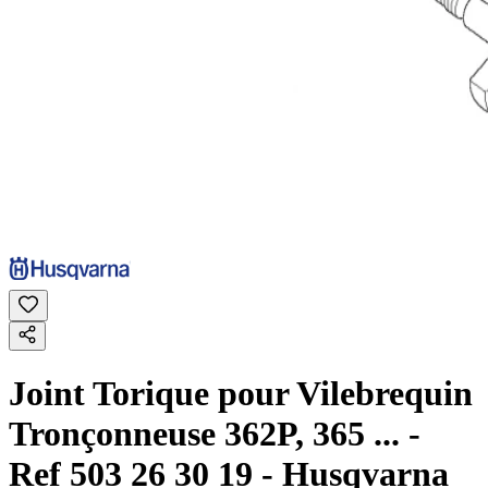
Joint Torique pour Vilebrequin
Tronçonneuse 362P, 365 ... -
Ref 503 26 30 19 - Husqvarna