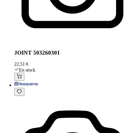
JOINT 503260301
22,51 €
En stock