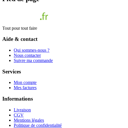
Tout pour tout faire
Aide & contact
Qui sommes-nous ?
Nous contacter
Suivre ma commande
Services
Mon compte
Mes factures
Informations
Livraison
CGV
Mentions légales
Politique de confidentialité