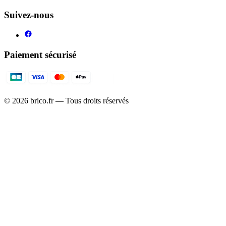
Suivez-nous
Paiement sécurisé
©
2026
brico.fr — Tous droits réservés