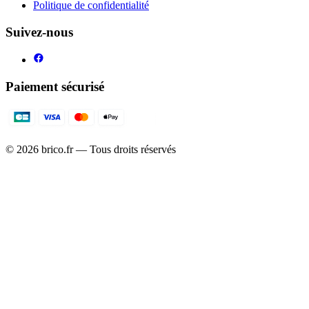
Politique de confidentialité
Suivez-nous
Paiement sécurisé
©
2026
brico.fr — Tous droits réservés