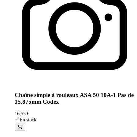
Chaîne simple à rouleaux ASA 50 10A-1 Pas de
15,875mm Codex
16,55 €
En stock