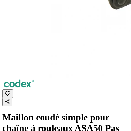
Maillon coudé simple pour
chaîne à rouleaux ASA50 Pas