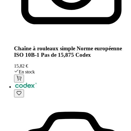
Chaîne à rouleaux simple Norme européenne
ISO 10B-1 Pas de 15,875 Codex
15,82 €
En stock