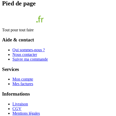
Pied de page
Tout pour tout faire
Aide & contact
Qui sommes-nous ?
Nous contacter
Suivre ma commande
Services
Mon compte
Mes factures
Informations
Livraison
CGV
Mentions légales