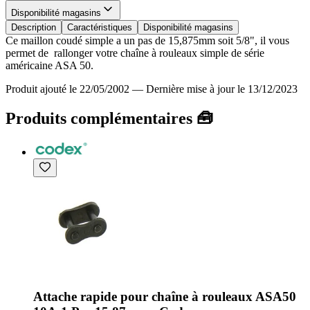
Disponibilité magasins
Description
Caractéristiques
Disponibilité magasins
Ce maillon coudé simple a un pas de 15,875mm soit 5/8", il vous
permet de rallonger votre chaîne à rouleaux simple de série
américaine ASA 50.
Produit ajouté le 22/05/2002
—
Dernière mise à jour le 13/12/2023
Produits complémentaires 🧰
Attache rapide pour chaîne à rouleaux ASA50