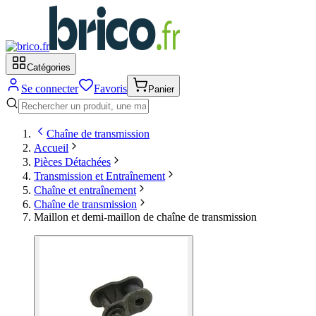
Catégories
Se connecter
Favoris
Panier
Chaîne de transmission
Accueil
Pièces Détachées
Transmission et Entraînement
Chaîne et entraînement
Chaîne de transmission
Maillon et demi-maillon de chaîne de transmission