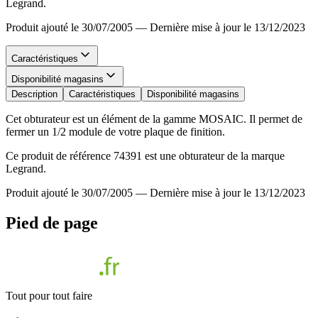
Legrand.
Produit ajouté le 30/07/2005
—
Dernière mise à jour le 13/12/2023
Caractéristiques
Disponibilité magasins
Description
Caractéristiques
Disponibilité magasins
Cet obturateur est un élément de la gamme MOSAIC. Il permet de
fermer un 1/2 module de votre plaque de finition.
Ce produit de référence 74391 est une obturateur de la marque
Legrand.
Produit ajouté le 30/07/2005
—
Dernière mise à jour le 13/12/2023
Pied de page
Tout pour tout faire