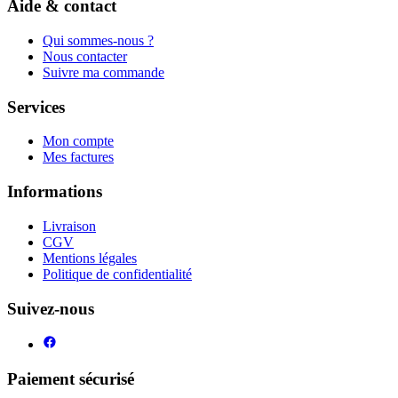
Aide & contact
Qui sommes-nous ?
Nous contacter
Suivre ma commande
Services
Mon compte
Mes factures
Informations
Livraison
CGV
Mentions légales
Politique de confidentialité
Suivez-nous
Paiement sécurisé