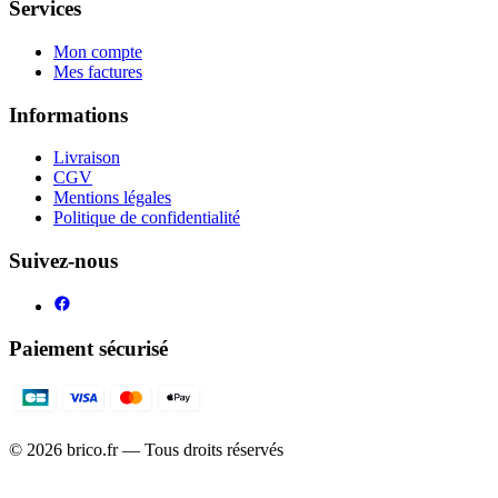
Services
Mon compte
Mes factures
Informations
Livraison
CGV
Mentions légales
Politique de confidentialité
Suivez-nous
Paiement sécurisé
©
2026
brico.fr — Tous droits réservés