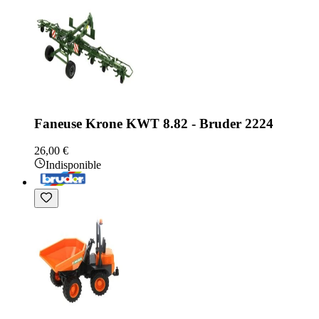
Faneuse Krone KWT 8.82 - Bruder 2224
26,00 €
Indisponible