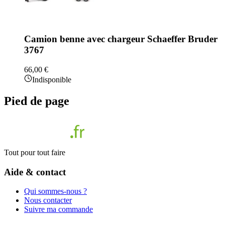
Camion benne avec chargeur Schaeffer Bruder
3767
66,00 €
Indisponible
Pied de page
Tout pour tout faire
Aide & contact
Qui sommes-nous ?
Nous contacter
Suivre ma commande