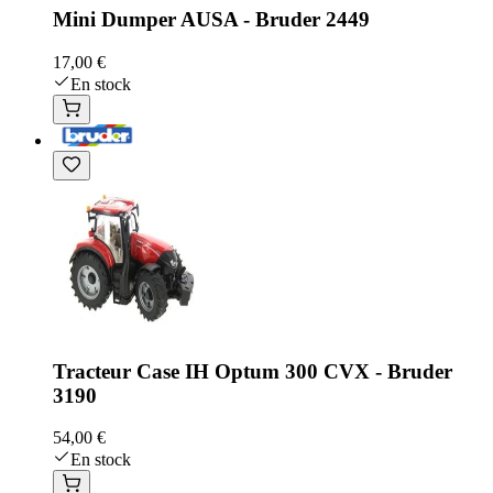
Mini Dumper AUSA - Bruder 2449
17,00 €
En stock
Tracteur Case IH Optum 300 CVX - Bruder
3190
54,00 €
En stock