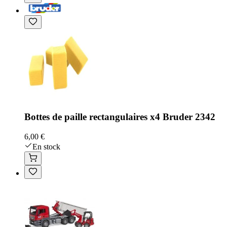
Bottes de paille rectangulaires x4 Bruder 2342
6,00 €
En stock