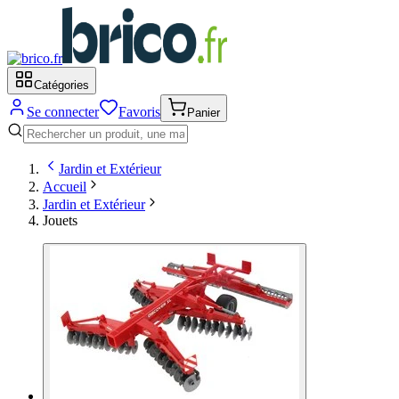
Catégories
Se connecter
Favoris
Panier
Jardin et Extérieur
Accueil
Jardin et Extérieur
Jouets