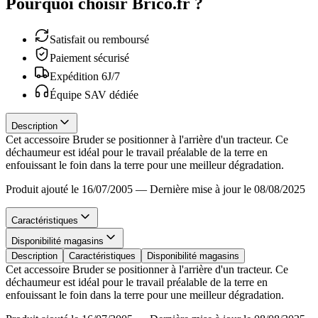
Pourquoi choisir Brico.fr ?
Satisfait ou remboursé
Paiement sécurisé
Expédition 6J/7
Équipe SAV dédiée
Description
Cet accessoire Bruder se positionner à l'arrière d'un tracteur. Ce
déchaumeur est idéal pour le travail préalable de la terre en
enfouissant le foin dans la terre pour une meilleur dégradation.
Produit ajouté le 16/07/2005
—
Dernière mise à jour le 08/08/2025
Caractéristiques
Disponibilité magasins
Description
Caractéristiques
Disponibilité magasins
Cet accessoire Bruder se positionner à l'arrière d'un tracteur. Ce
déchaumeur est idéal pour le travail préalable de la terre en
enfouissant le foin dans la terre pour une meilleur dégradation.