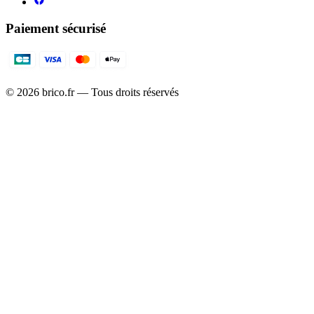
Paiement sécurisé
©
2026
brico.fr — Tous droits réservés