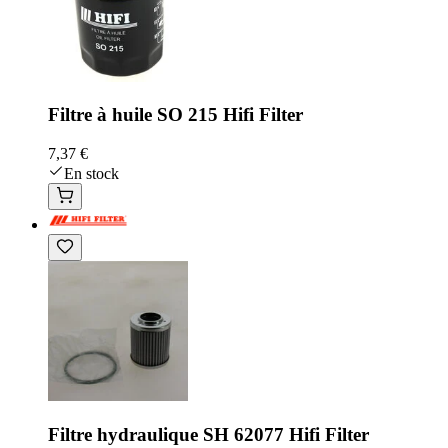
Filtre à huile SO 215 Hifi Filter
7,37 €
En stock
Filtre hydraulique SH 62077 Hifi Filter