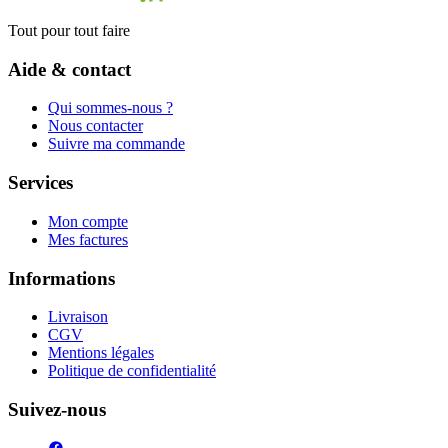
Tout pour tout faire
Aide & contact
Qui sommes-nous ?
Nous contacter
Suivre ma commande
Services
Mon compte
Mes factures
Informations
Livraison
CGV
Mentions légales
Politique de confidentialité
Suivez-nous