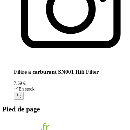
Filtre à carburant SN001 Hifi Filter
7,59 €
En stock
Pied de page