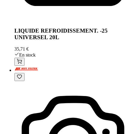
LIQUIDE REFROIDISSEMENT. -25
UNIVERSEL 20L
35,71 €
En stock