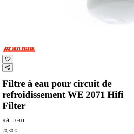
Filtre à eau pour circuit de
refroidissement WE 2071 Hifi
Filter
Réf :
10911
20,30 €