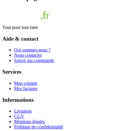
Tout pour tout faire
Aide & contact
Qui sommes-nous ?
Nous contacter
Suivre ma commande
Services
Mon compte
Mes factures
Informations
Livraison
CGV
Mentions légales
Politique de confidentialité