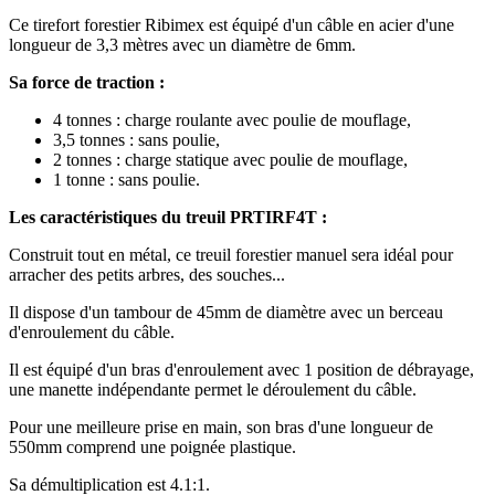
Ce tirefort forestier Ribimex est équipé d'un câble en acier d'une
longueur de 3,3 mètres avec un diamètre de 6mm.
Sa force de traction :
4 tonnes : charge roulante avec poulie de mouflage,
3,5 tonnes : sans poulie,
2 tonnes : charge statique avec poulie de mouflage,
1 tonne : sans poulie.
Les caractéristiques du treuil PRTIRF4T :
Construit tout en métal, ce treuil forestier manuel sera idéal pour
arracher des petits arbres, des souches...
Il dispose d'un tambour de 45mm de diamètre avec un berceau
d'enroulement du câble.
Il est équipé d'un bras d'enroulement avec 1 position de débrayage,
une manette indépendante permet le déroulement du câble.
Pour une meilleure prise en main, son bras d'une longueur de
550mm comprend une poignée plastique.
Sa démultiplication est 4.1:1.