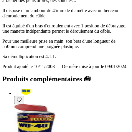
arracher des petits arbres, des souches...
Il dispose d'un tambour de 45mm de diamètre avec un berceau
d'enroulement du câble.
Il est équipé d'un bras d'enroulement avec 1 position de débrayage,
une manette indépendante permet le déroulement du câble.
Pour une meilleure prise en main, son bras d'une longueur de
550mm comprend une poignée plastique.
Sa démultiplication est 4.1:1.
Produit ajouté le 10/11/2003
—
Dernière mise à jour le 09/01/2024
Produits complémentaires 🧰