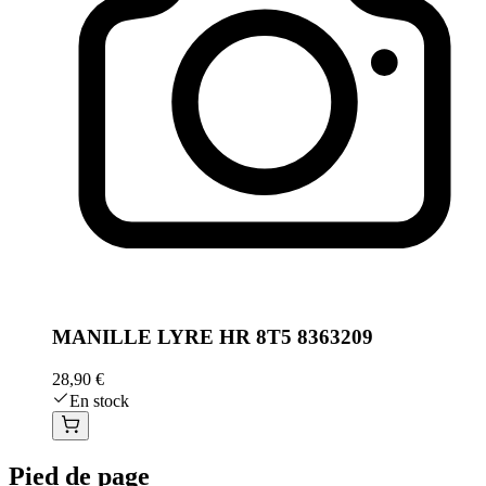
MANILLE LYRE HR 8T5 8363209
28,90 €
En stock
Pied de page