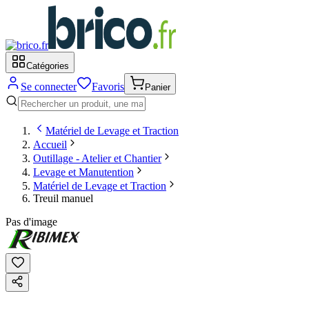
Catégories
Se connecter
Favoris
Panier
Matériel de Levage et Traction
Accueil
Outillage - Atelier et Chantier
Levage et Manutention
Matériel de Levage et Traction
Treuil manuel
Pas d'image