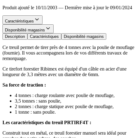
Produit ajouté le 10/11/2003
—
Dernière mise à jour le 09/01/2024
Caractéristiques
Disponibilité magasins
Description
Caractéristiques
Disponibilité magasins
Ce treuil permet de tirer près de 4 tonnes avec la poulie de mouflage
(fournie). Il vous accompagnera lors de vos différents travaux de
remorquage.
Ce tirefort forestier Ribimex est équipé d'un câble en acier d'une
longueur de 3,3 mètres avec un diamètre de 6mm.
Sa force de traction :
4 tonnes : charge roulante avec poulie de mouflage,
3,5 tonnes : sans poulie,
2 tonnes : charge statique avec poulie de mouflage,
1 tonne : sans poulie.
Les caractéristiques du treuil PRTIRF4T :
Construit tout en métal, ce treuil forestier manuel sera idéal pour