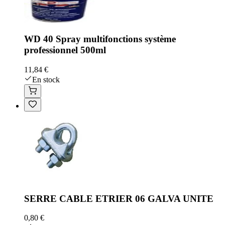
WD 40 Spray multifonctions système
professionnel 500ml
11,84 €
En stock
SERRE CABLE ETRIER 06 GALVA UNITE
0,80 €