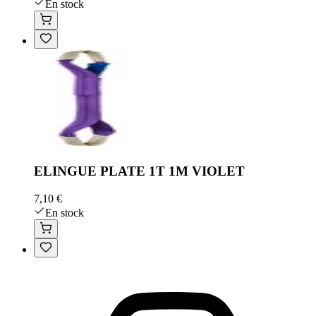
En stock
ELINGUE PLATE 1T 1M VIOLET
7,10 €
En stock