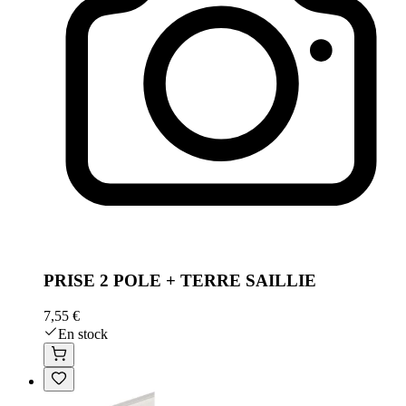
PRISE 2 POLE + TERRE SAILLIE
7,55 €
En stock