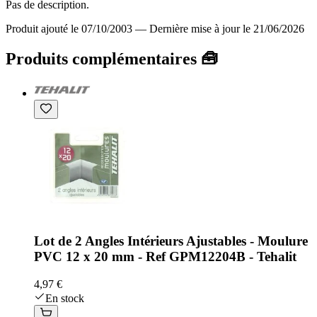
Pas de description.
Produit ajouté le 07/10/2003
—
Dernière mise à jour le 21/06/2026
Produits complémentaires 🧰
Lot de 2 Angles Intérieurs Ajustables - Moulure
PVC 12 x 20 mm - Ref GPM12204B - Tehalit
4,97 €
En stock