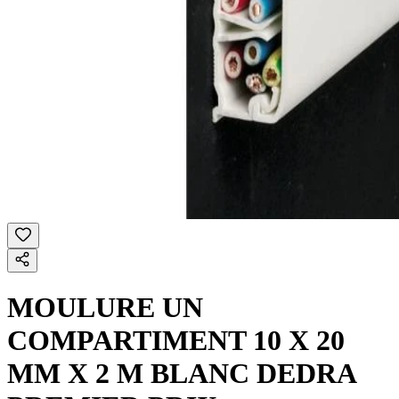
MOULURE UN
COMPARTIMENT 10 X 20
MM X 2 M BLANC DEDRA