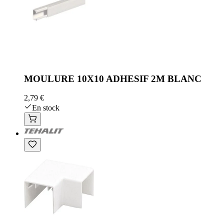
MOULURE 10X10 ADHESIF 2M BLANC
2,79 €
En stock