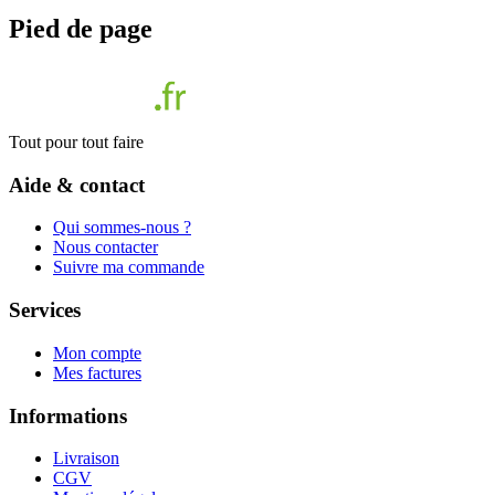
Pied de page
Tout pour tout faire
Aide & contact
Qui sommes-nous ?
Nous contacter
Suivre ma commande
Services
Mon compte
Mes factures
Informations
Livraison
CGV