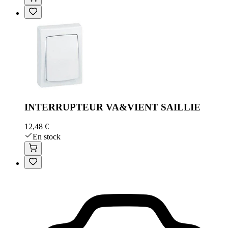
INTERRUPTEUR VA&VIENT SAILLIE
12,48 €
En stock