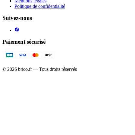
Mentions légales
Politique de confidentialité
Suivez-nous
Paiement sécurisé
©
2026
brico.fr — Tous droits réservés