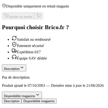
Disponible uniquement en retrait magasin
Ajouter au panier
Pourquoi choisir Brico.fr ?
Satisfait ou remboursé
Paiement sécurisé
Expédition 6J/7
Équipe SAV dédiée
Description
Pas de description.
Produit ajouté le 07/10/2003
—
Dernière mise à jour le 21/06/2026
Disponibilité magasins
Description
Disponibilité magasins