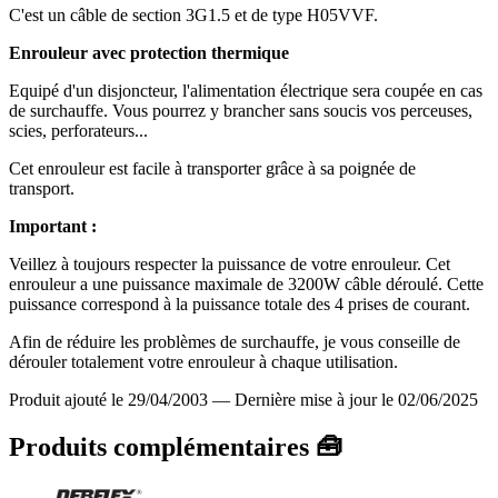
C'est un câble de section 3G1.5 et de type H05VVF.
Enrouleur avec protection thermique
Equipé d'un disjoncteur, l'alimentation électrique sera coupée en cas
de surchauffe. Vous pourrez y brancher sans soucis vos perceuses,
scies, perforateurs...
Cet enrouleur est facile à transporter grâce à sa poignée de
transport.
Important :
Veillez à toujours respecter la puissance de votre enrouleur. Cet
enrouleur a une puissance maximale de 3200W câble déroulé. Cette
puissance correspond à la puissance totale des 4 prises de courant.
Afin de réduire les problèmes de surchauffe, je vous conseille de
dérouler totalement votre enrouleur à chaque utilisation.
Produit ajouté le 29/04/2003
—
Dernière mise à jour le 02/06/2025
Produits complémentaires 🧰