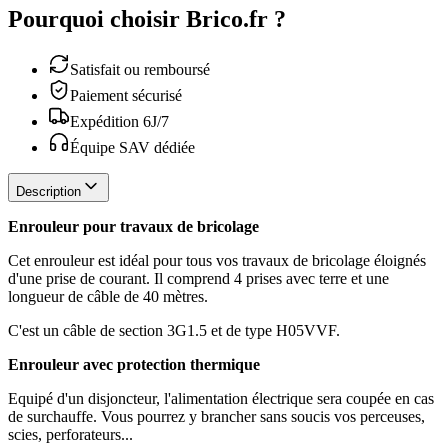
Pourquoi choisir Brico.fr ?
Satisfait ou remboursé
Paiement sécurisé
Expédition 6J/7
Équipe SAV dédiée
Description
Enrouleur pour travaux de bricolage
Cet enrouleur est idéal pour tous vos travaux de bricolage éloignés
d'une prise de courant. Il comprend 4 prises avec terre et une
longueur de câble de 40 mètres.
C'est un câble de section 3G1.5 et de type H05VVF.
Enrouleur avec protection thermique
Equipé d'un disjoncteur, l'alimentation électrique sera coupée en cas
de surchauffe. Vous pourrez y brancher sans soucis vos perceuses,
scies, perforateurs...