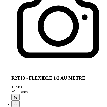
R2T13 - FLEXIBLE 1/2 AU METRE
15,58 €
En stock