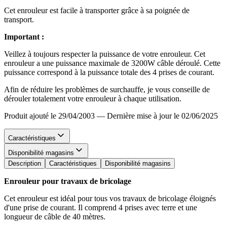
Cet enrouleur est facile à transporter grâce à sa poignée de
transport.
Important :
Veillez à toujours respecter la puissance de votre enrouleur. Cet
enrouleur a une puissance maximale de 3200W câble déroulé. Cette
puissance correspond à la puissance totale des 4 prises de courant.
Afin de réduire les problèmes de surchauffe, je vous conseille de
dérouler totalement votre enrouleur à chaque utilisation.
Produit ajouté le 29/04/2003
—
Dernière mise à jour le 02/06/2025
Caractéristiques
Disponibilité magasins
Description
Caractéristiques
Disponibilité magasins
Enrouleur pour travaux de bricolage
Cet enrouleur est idéal pour tous vos travaux de bricolage éloignés
d'une prise de courant. Il comprend 4 prises avec terre et une
longueur de câble de 40 mètres.