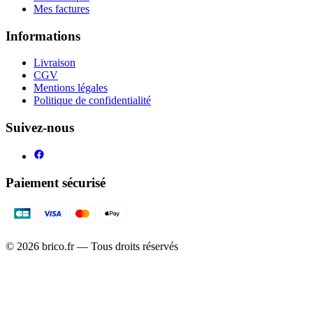
Mes factures
Informations
Livraison
CGV
Mentions légales
Politique de confidentialité
Suivez-nous
Paiement sécurisé
©
2026
brico.fr — Tous droits réservés