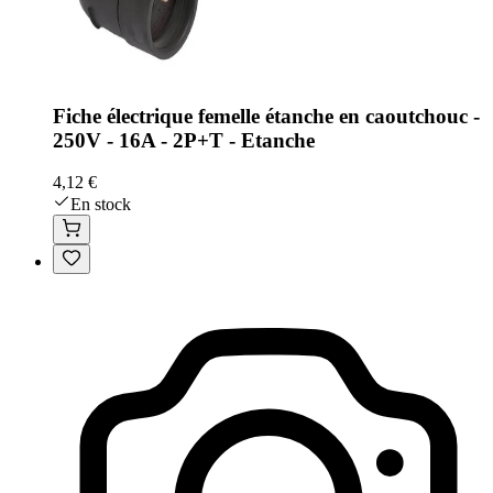
Fiche électrique femelle étanche en caoutchouc -
250V - 16A - 2P+T - Etanche
4,12 €
En stock