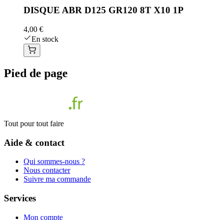
DISQUE ABR D125 GR120 8T X10 1P
4,00 €
En stock
Pied de page
Tout pour tout faire
Aide & contact
Qui sommes-nous ?
Nous contacter
Suivre ma commande
Services
Mon compte