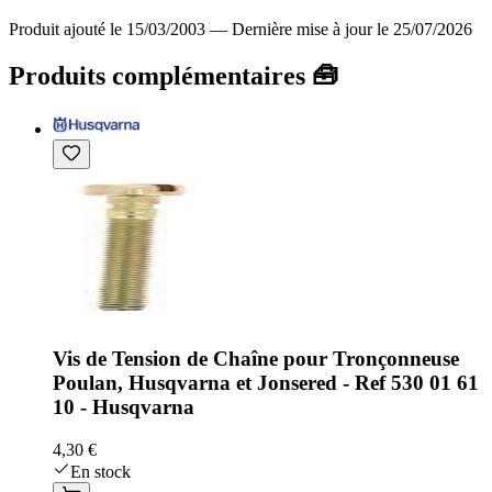
Produit ajouté le 15/03/2003
—
Dernière mise à jour le 25/07/2026
Produits complémentaires 🧰
Vis de Tension de Chaîne pour Tronçonneuse
Poulan, Husqvarna et Jonsered - Ref 530 01 61
10 - Husqvarna
4,30 €
En stock