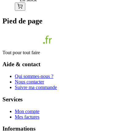
Pied de page
Tout pour tout faire
Aide & contact
Qui sommes-nous ?
Nous contacter
Suivre ma commande
Services
Mon compte
Mes factures
Informations