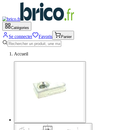
Catégories
Se connecter
Favoris
Panier
Accueil