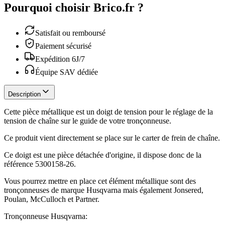
Pourquoi choisir Brico.fr ?
Satisfait ou remboursé
Paiement sécurisé
Expédition 6J/7
Équipe SAV dédiée
Description
Cette pièce métallique est un doigt de tension pour le réglage de la
tension de chaîne sur le guide de votre tronçonneuse.
Ce produit vient directement se place sur le carter de frein de chaîne.
Ce doigt est une pièce détachée d'origine, il dispose donc de la
référence 5300158-26.
Vous pourrez mettre en place cet élément métallique sont des
tronçonneuses de marque Husqvarna mais également Jonsered,
Poulan, McCulloch et Partner.
Tronçonneuse Husqvarna: