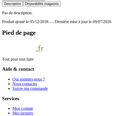
Description
Disponibilité magasins
Pas de description.
Produit ajouté le 05/12/2018
—
Dernière mise à jour le 09/07/2026
Pied de page
Tout pour tout faire
Aide & contact
Qui sommes-nous ?
Nous contacter
Suivre ma commande
Services
Mon compte
Mes factures