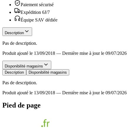
Paiement sécurisé
Expédition 6J/7
Équipe SAV dédiée
Description
Pas de description.
Produit ajouté le 13/09/2018
—
Dernière mise à jour le 09/07/2026
Disponibilité magasins
Description
Disponibilité magasins
Pas de description.
Produit ajouté le 13/09/2018
—
Dernière mise à jour le 09/07/2026
Pied de page