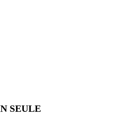
IN SEULE